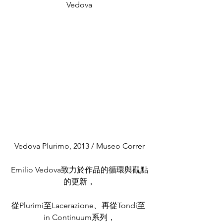
Vedova
Vedova Plurimo, 2013 / Museo Correr
Emilio Vedova致力於作品的循環與觀點
的更新，
從Plurimi至Lacerazione、再從Tondi至 
in Continuum系列，