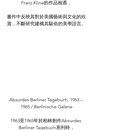
Franz Kline的作品相遇，
畫作中反映其對於美國藝術與文化的欣
賞，不斷研究建構其駭俗的美學語言。
Absurdes Berliner Tagebuch, 1963 – 
1965 / Berlinische Galerie
1963至1965年於柏林創作Absurdes 
Berliner Tagebuch系列時，