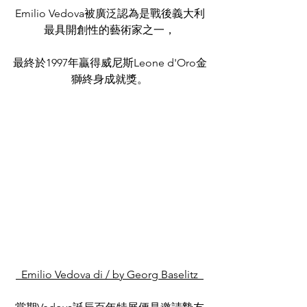
Emilio Vedova被廣泛認為是戰後義大利
最具開創性的藝術家之一，
最終於1997年贏得威尼斯Leone d'Oro金
獅終身成就獎。
  Emilio Vedova di / by Georg Baselitz  