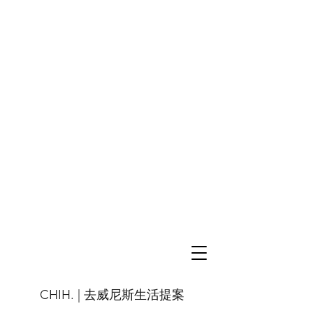
CHIH. |
去威尼斯生活提案