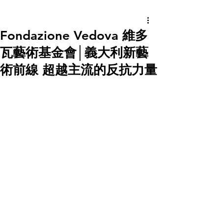
Fondazione Vedova 維多
瓦藝術基金會│義大利新藝
術前線 超越主流的反抗力量