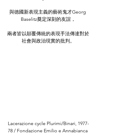
與德國新表現主義的藝術鬼才Georg 
Baselitz奠定深刻的友誼，
兩者皆以顛覆傳統的表現手法傳達對於
社會與政治現實的批判。
Lacerazione cycle Plurimi/Binari, 1977-
78 / Fondazione Emilio e Annabianca 