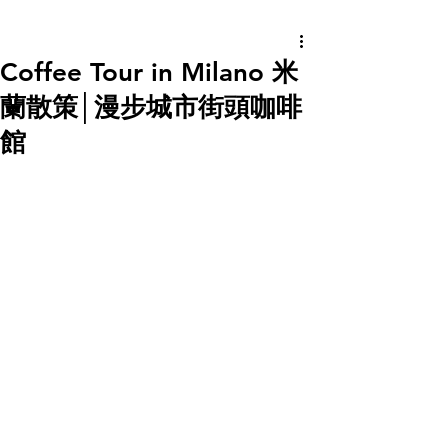
Coffee Tour in Milano 米
蘭散策│漫步城市街頭咖啡
館