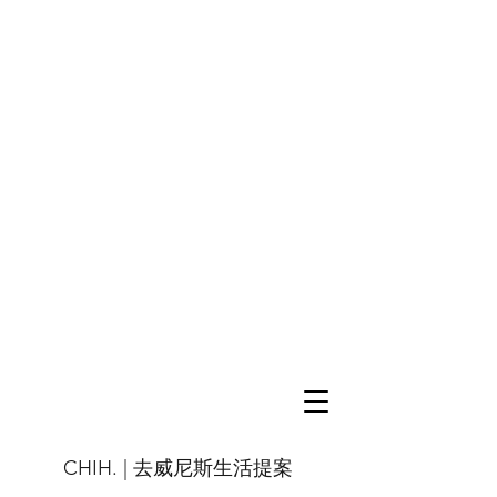
CHIH. |
去威尼斯生活提案