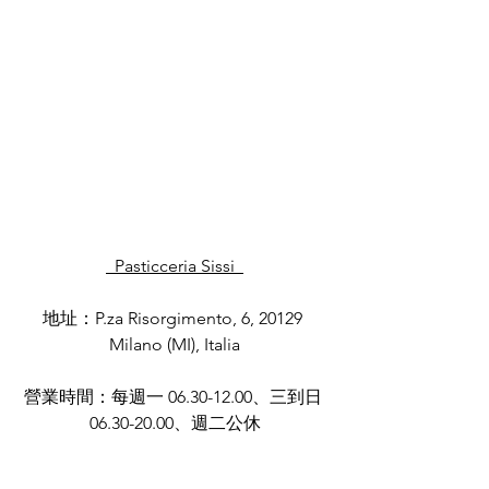
  Pasticceria Sissi  
地址：P.za Risorgimento, 6, 20129 
Milano (MI), Italia
營業時間：每週一 06.30-12.00、三到日 
06.30-20.00、週二公休