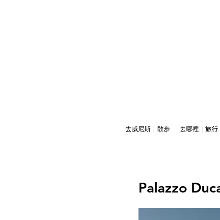
去威尼斯｜散步
去哪裡｜旅行
Palazzo 